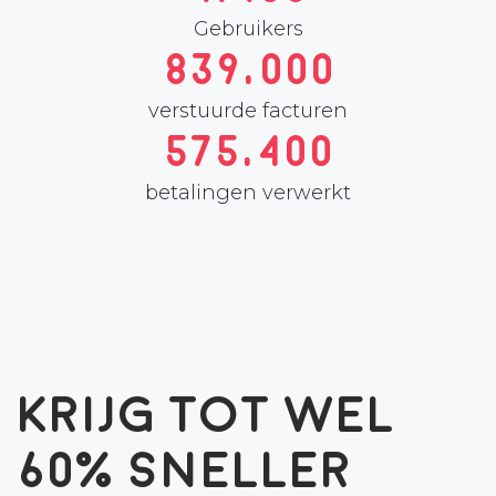
Gebruikers
839,000
verstuurde facturen
575,400
betalingen verwerkt
Krijg tot wel
60% sneller