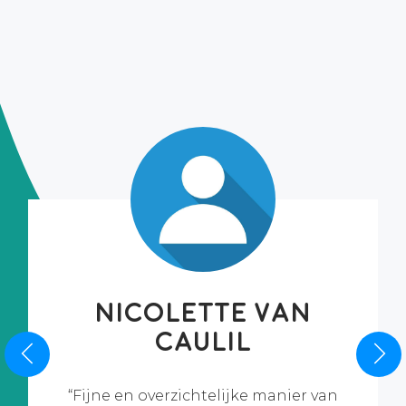
Nicolette van
Caulil
Fijne en overzichtelijke manier van