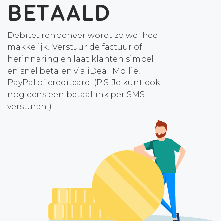
betaald
Debiteurenbeheer wordt zo wel heel
makkelijk! Verstuur de factuur of
herinnering en laat klanten simpel
en snel betalen via iDeal, Mollie,
PayPal of creditcard. (P.S. Je kunt ook
nog eens een betaallink per SMS
versturen!)