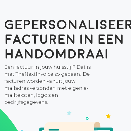
Gepersonalisee
facturen in een
handomdraai
Een factuur in jouw huisstijl? Dat is
met TheNextInvoice zo gedaan! De
facturen worden vanuit jouw
mailadres verzonden met eigen e-
mailteksten, logo’s en
bedrijfsgegevens.