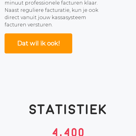
minuut professionele facturen klaar.
Naast reguliere facturatie, kun je ook
direct vanuit jouw kassasysteem
facturen versturen.
Dat wil ik ook!
Statistiek
4,400